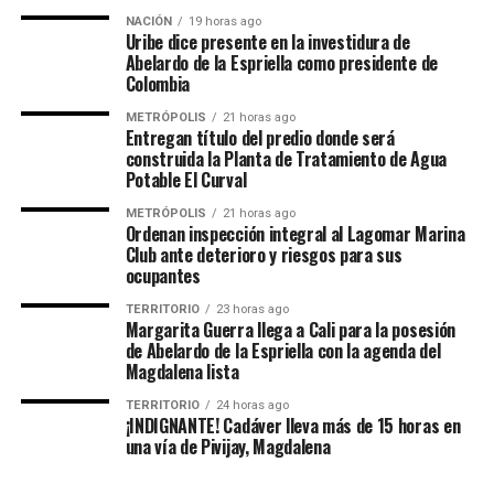
NACIÓN
19 horas ago
Uribe dice presente en la investidura de
Abelardo de la Espriella como presidente de
Colombia
METRÓPOLIS
21 horas ago
Entregan título del predio donde será
construida la Planta de Tratamiento de Agua
Potable El Curval
METRÓPOLIS
21 horas ago
Ordenan inspección integral al Lagomar Marina
Club ante deterioro y riesgos para sus
ocupantes
TERRITORIO
23 horas ago
Margarita Guerra llega a Cali para la posesión
de Abelardo de la Espriella con la agenda del
Magdalena lista
TERRITORIO
24 horas ago
¡INDIGNANTE! Cadáver lleva más de 15 horas en
una vía de Pivijay, Magdalena