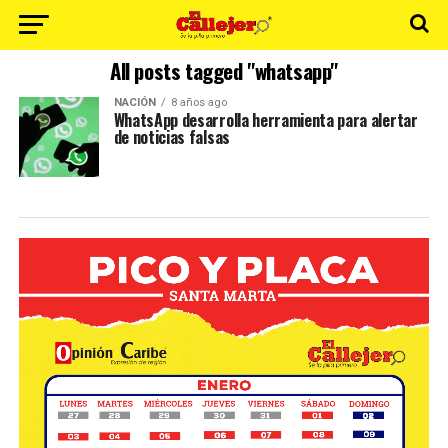
All posts tagged "whatsapp"
NACIÓN
8 años ago
WhatsApp desarrolla herramienta para alertar
de noticias falsas