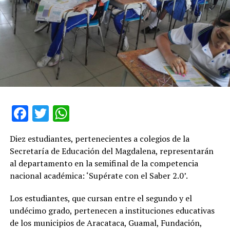
Facebook
Twitter
WhatsApp
Diez estudiantes, pertenecientes a colegios de la
Secretaría de Educación del Magdalena, representarán
al departamento en la semifinal de la competencia
nacional académica: ‘Supérate con el Saber 2.0’.
Los estudiantes, que cursan entre el segundo y el
undécimo grado, pertenecen a instituciones educativas
de los municipios de Aracataca, Guamal, Fundación,