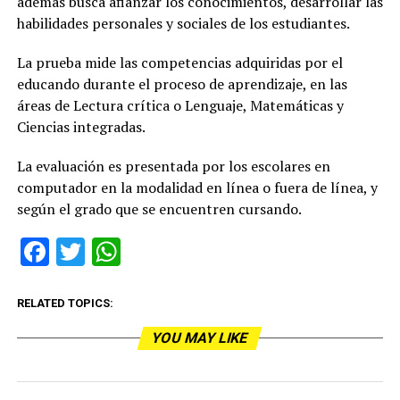
además busca afianzar los conocimientos, desarrollar las
habilidades personales y sociales de los estudiantes.
La prueba mide las competencias adquiridas por el
educando durante el proceso de aprendizaje, en las
áreas de Lectura crítica o Lenguaje, Matemáticas y
Ciencias integradas.
La evaluación es presentada por los escolares en
computador en la modalidad en línea o fuera de línea, y
según el grado que se encuentren cursando.
Facebook
Twitter
WhatsApp
RELATED TOPICS:
YOU MAY LIKE