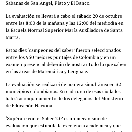
Sabanas de San Ángel, Plato y El Banco.
La evaluación se llevará a cabo el sábado 20 de octubre
entre las 8:00 de la mañana y las 12:00 del mediodía en
la Escuela Normal Superior María Auxiliadora de Santa
Marta.
Estos diez ‘campeones del saber’ fueron seleccionados
entre los 950 mejores puntajes de Colombia y en un
examen presencial deberán demostrar todo lo que saben
en las áreas de Matemática y Lenguaje.
La evaluación se realizará de manera simultánea en 32
municipios colombianos. En cada una de esas ciudades
habrá acompañamiento de los delegados del Ministerio
de Educación Nacional.
‘Supérate con el Saber 2.0’ es un mecanismo de
evaluación que estimula la excelencia académica y que