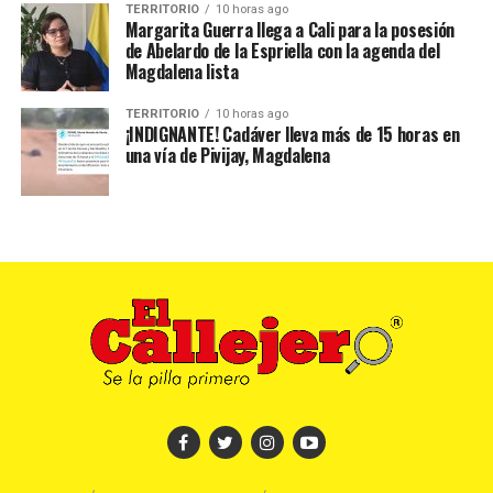
TERRITORIO
10 horas ago
Margarita Guerra llega a Cali para la posesión
de Abelardo de la Espriella con la agenda del
Magdalena lista
TERRITORIO
10 horas ago
¡INDIGNANTE! Cadáver lleva más de 15 horas en
una vía de Pivijay, Magdalena