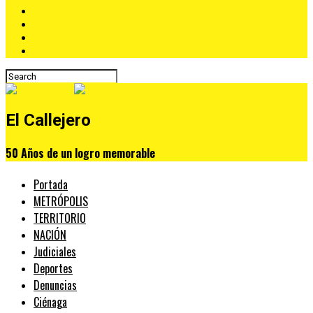
El Callejero
50 Años de un logro memorable
Portada
METRÓPOLIS
TERRITORIO
NACIÓN
Judiciales
Deportes
Denuncias
Ciénaga