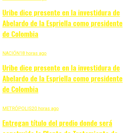
Uribe dice presente en la investidura de
Abelardo de la Espriella como presidente
de Colombia
NACIÓN
18 horas ago
Uribe dice presente en la investidura de
Abelardo de la Espriella como presidente
de Colombia
METRÓPOLIS
20 horas ago
Entregan título del predio donde será