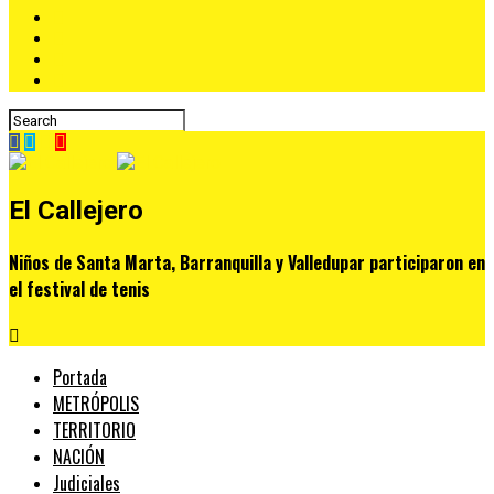
El Callejero
Niños de Santa Marta, Barranquilla y Valledupar participaron en
el festival de tenis
Portada
METRÓPOLIS
TERRITORIO
NACIÓN
Judiciales