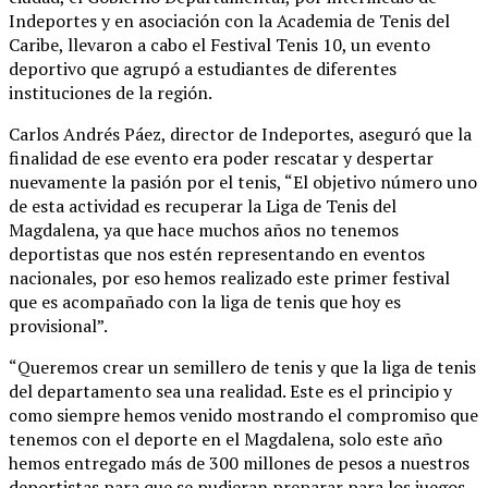
Indeportes y en asociación con la Academia de Tenis del
Caribe, llevaron a cabo el Festival Tenis 10, un evento
deportivo que agrupó a estudiantes de diferentes
instituciones de la región.
Carlos Andrés Páez, director de Indeportes, aseguró que la
finalidad de ese evento era poder rescatar y despertar
nuevamente la pasión por el tenis, “El objetivo número uno
de esta actividad es recuperar la Liga de Tenis del
Magdalena, ya que hace muchos años no tenemos
deportistas que nos estén representando en eventos
nacionales, por eso hemos realizado este primer festival
que es acompañado con la liga de tenis que hoy es
provisional”.
“Queremos crear un semillero de tenis y que la liga de tenis
del departamento sea una realidad. Este es el principio y
como siempre hemos venido mostrando el compromiso que
tenemos con el deporte en el Magdalena, solo este año
hemos entregado más de 300 millones de pesos a nuestros
deportistas para que se pudieran preparar para los juegos