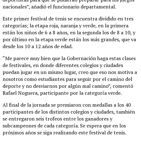
nacionales”, añadió el funcionario departamental.
Este primer festival de tenis se encuentra dividido en tres
categorías; la etapa roja, naranja y verde, en la primera
están los niños de 6 a 8 años, en la segunda los de 8 a 10, y
por último en la etapa verde están los más grandes, que va
desde los 10 a 12 años de edad.
“Me parece muy bien que la Gobernación haga estas clases
de festivales, en donde diferentes colegios y ciudades
puedan jugar en un mismo lugar, creo que eso nos motiva a
nosotros como estudiantes para seguir por el camino del
deporte y no desviarnos por algún mal camino”, comentó
Rafael Noguera, participante por la categoría verde.
Al final de la jornada se premiaron con medallas a los 40
participantes de los distintos colegios y ciudades, también
se entregaron seis trofeos entre los ganadores y
subcampeones de cada categoría. Se espera que en los
próximos años se siga realizando este festival de tenis.