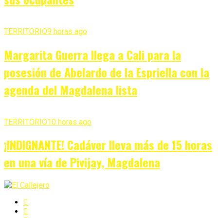
TERRITORIO
9 horas ago
Margarita Guerra llega a Cali para la
posesión de Abelardo de la Espriella con la
agenda del Magdalena lista
TERRITORIO
10 horas ago
¡INDIGNANTE! Cadáver lleva más de 15 horas
en una vía de Pivijay, Magdalena