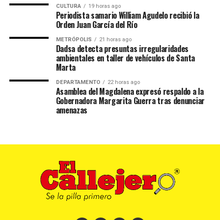
CULTURA
19 horas ago
Periodista samario William Agudelo recibió la
Orden Juan García del Río
METRÓPOLIS
21 horas ago
Dadsa detecta presuntas irregularidades
ambientales en taller de vehículos de Santa
Marta
DEPARTAMENTO
22 horas ago
Asamblea del Magdalena expresó respaldo a la
Gobernadora Margarita Guerra tras denunciar
amenazas