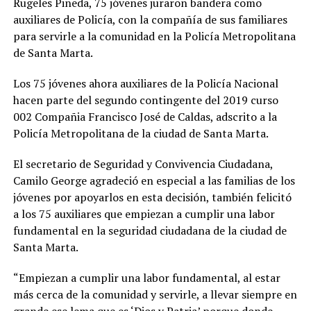
Rugeles Pineda, 75 jóvenes juraron bandera como
auxiliares de Policía, con la compañía de sus familiares
para servirle a la comunidad en la Policía Metropolitana
de Santa Marta.
Los 75 jóvenes ahora auxiliares de la Policía Nacional
hacen parte del segundo contingente del 2019 curso
002 Compañia Francisco José de Caldas, adscrito a la
Policía Metropolitana de la ciudad de Santa Marta.
El secretario de Seguridad y Convivencia Ciudadana,
Camilo George agradeció en especial a las familias de los
jóvenes por apoyarlos en esta decisión, también felicitó
a los 75 auxiliares que empiezan a cumplir una labor
fundamental en la seguridad ciudadana de la ciudad de
Santa Marta.
“Empiezan a cumplir una labor fundamental, al estar
más cerca de la comunidad y servirle, a llevar siempre en