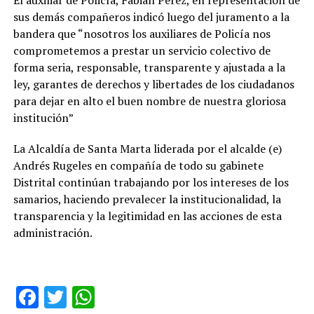
El auxiliar de Policía, Fabián Pérez, en representación de
sus demás compañeros indicó luego del juramento a la
bandera que “nosotros los auxiliares de Policía nos
comprometemos a prestar un servicio colectivo de
forma seria, responsable, transparente y ajustada a la
ley, garantes de derechos y libertades de los ciudadanos
para dejar en alto el buen nombre de nuestra gloriosa
institución”
La Alcaldía de Santa Marta liderada por el alcalde (e)
Andrés Rugeles en compañía de todo su gabinete
Distrital continúan trabajando por los intereses de los
samarios, haciendo prevalecer la institucionalidad, la
transparencia y la legitimidad en las acciones de esta
administración.
Facebook
Twitter
WhatsApp