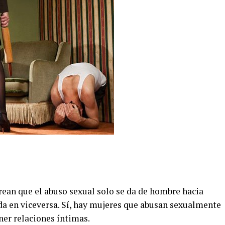
ean que el abuso sexual solo se da de hombre hacia
da en viceversa. Sí, hay mujeres que abusan sexualmente
ner relaciones íntimas.