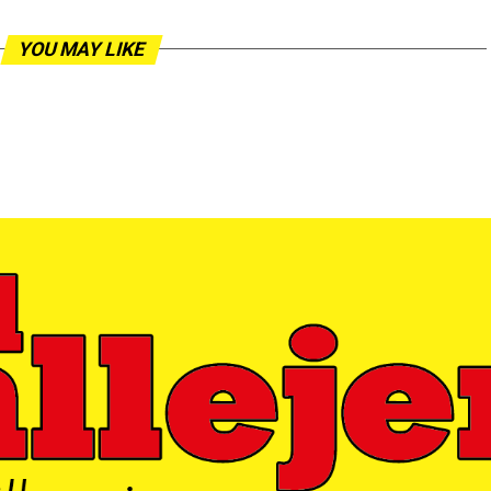
YOU MAY LIKE