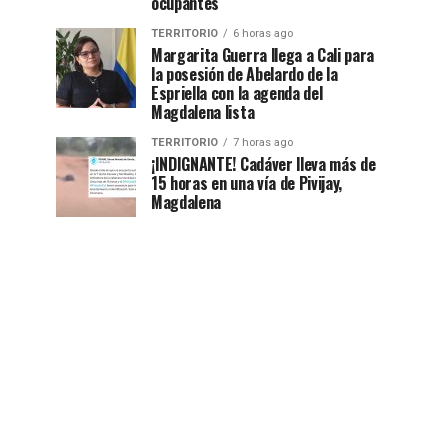
ocupantes
TERRITORIO
6 horas ago
Margarita Guerra llega a Cali para
la posesión de Abelardo de la
Espriella con la agenda del
Magdalena lista
TERRITORIO
7 horas ago
¡INDIGNANTE! Cadáver lleva más de
15 horas en una vía de Pivijay,
Magdalena