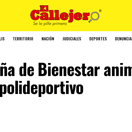
LIS
TERRITORIO
NACIÓN
JUDICIALES
DEPORTES
DENUNCIA
ña de Bienestar ani
 polideportivo