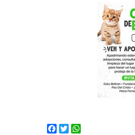
Facebook
Twitter
WhatsApp