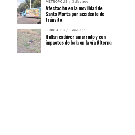
METRÓPOLIS
3 días ago
Afectación en la movilidad de
Santa Marta por accidente de
tránsito
JUDICIALES
5 días ago
Hallan cadáver amarrado y con
impactos de bala en la vía Alterna