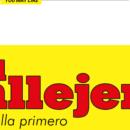
YOU MAY LIKE