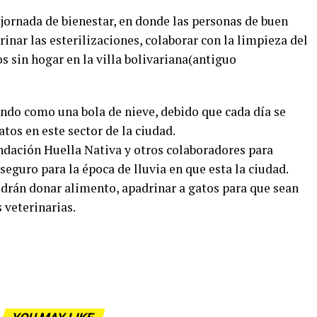
jornada de bienestar, en donde las personas de buen
nar las esterilizaciones, colaborar con la limpieza del
s sin hogar en la villa bolivariana(antiguo
endo como una bola de nieve, debido que cada día se
tos en este sector de la ciudad.
ndación Huella Nativa y otros colaboradores para
seguro para la época de lluvia en que esta la ciudad.
drán donar alimento, apadrinar a gatos para que sean
 veterinarias.