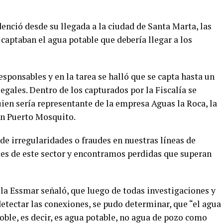
denció desde su llegada a la ciudad de Santa Marta, las
captaban el agua potable que debería llegar a los
esponsables y en la tarea se halló que se capta hasta un
egales. Dentro de los capturados por la Fiscalía se
en sería representante de la empresa Aguas la Roca, la
en Puerto Mosquito.
 irregularidades o fraudes en nuestras líneas de
es de este sector y encontramos perdidas que superan
 la Essmar señaló, que luego de todas investigaciones y
detectar las conexiones, se pudo determinar, que “el agua
Roble, es decir, es agua potable, no agua de pozo como