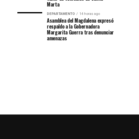
Marta
DEPARTAMENTO
14 horas ago
Asamblea del Magdalena expresó
respaldo a la Gobernadora
Margarita Guerra tras denunciar
amenazas