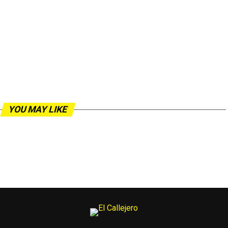
YOU MAY LIKE