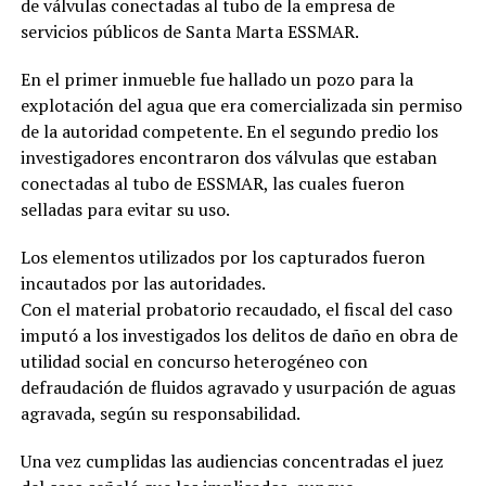
de válvulas conectadas al tubo de la empresa de
servicios públicos de Santa Marta ESSMAR.
En el primer inmueble fue hallado un pozo para la
explotación del agua que era comercializada sin permiso
de la autoridad competente. En el segundo predio los
investigadores encontraron dos válvulas que estaban
conectadas al tubo de ESSMAR, las cuales fueron
selladas para evitar su uso.
Los elementos utilizados por los capturados fueron
incautados por las autoridades.
Con el material probatorio recaudado, el fiscal del caso
imputó a los investigados los delitos de daño en obra de
utilidad social en concurso heterogéneo con
defraudación de fluidos agravado y usurpación de aguas
agravada, según su responsabilidad.
Una vez cumplidas las audiencias concentradas el juez