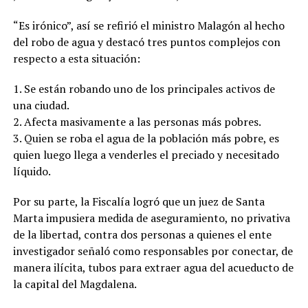
“Es irónico”, así se refirió el ministro Malagón al hecho
del robo de agua y destacó tres puntos complejos con
respecto a esta situación:
1. Se están robando uno de los principales activos de
una ciudad.
2. Afecta masivamente a las personas más pobres.
3. Quien se roba el agua de la población más pobre, es
quien luego llega a venderles el preciado y necesitado
líquido.
Por su parte, la Fiscalía logró que un juez de Santa
Marta impusiera medida de aseguramiento, no privativa
de la libertad, contra dos personas a quienes el ente
investigador señaló como responsables por conectar, de
manera ilícita, tubos para extraer agua del acueducto de
la capital del Magdalena.