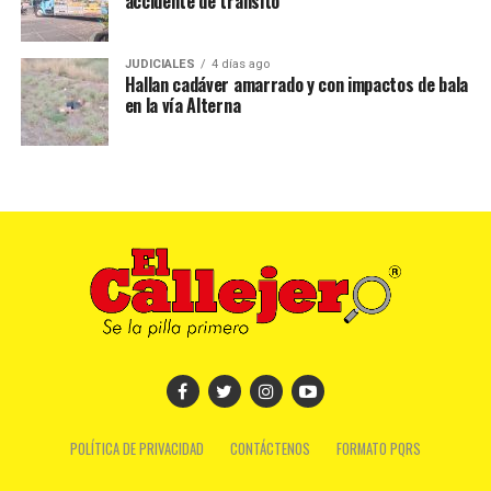
accidente de tránsito
JUDICIALES
4 días ago
Hallan cadáver amarrado y con impactos de bala
en la vía Alterna
POLÍTICA DE PRIVACIDAD
CONTÁCTENOS
FORMATO PQRS