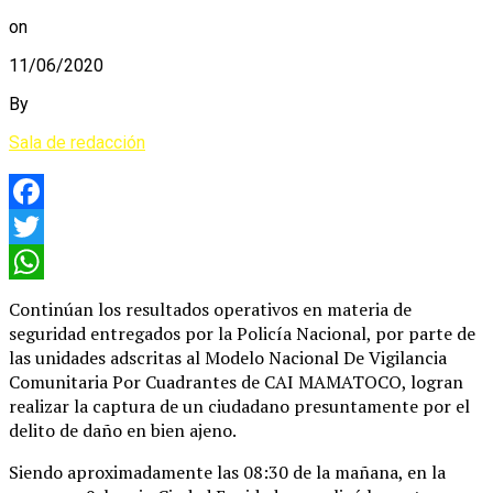
on
11/06/2020
By
Sala de redacción
Facebook
Twitter
WhatsApp
Continúan los resultados operativos en materia de
seguridad entregados por la Policía Nacional, por parte de
las unidades adscritas al Modelo Nacional De Vigilancia
Comunitaria Por Cuadrantes de CAI MAMATOCO, logran
realizar la captura de un ciudadano presuntamente por el
delito de daño en bien ajeno.
Siendo aproximadamente las 08:30 de la mañana, en la