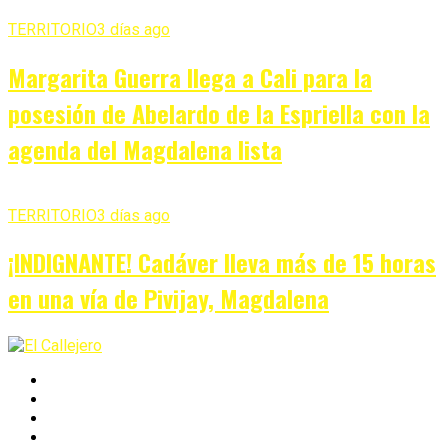
TERRITORIO
3 días ago
Margarita Guerra llega a Cali para la
posesión de Abelardo de la Espriella con la
agenda del Magdalena lista
TERRITORIO
3 días ago
¡INDIGNANTE! Cadáver lleva más de 15 horas
en una vía de Pivijay, Magdalena