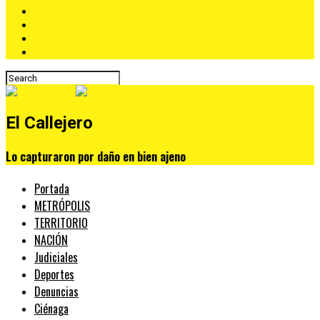
El Callejero
Lo capturaron por daño en bien ajeno
Portada
METRÓPOLIS
TERRITORIO
NACIÓN
Judiciales
Deportes
Denuncias
Ciénaga