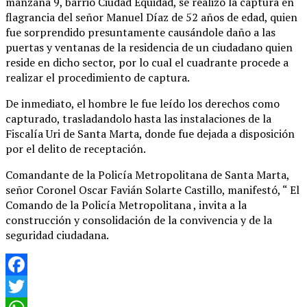
manzana 9, barrio Ciudad Equidad, se realizó la captura en
flagrancia del señor Manuel Díaz de 52 años de edad, quien
fue sorprendido presuntamente causándole daño a las
puertas y ventanas de la residencia de un ciudadano quien
reside en dicho sector, por lo cual el cuadrante procede a
realizar el procedimiento de captura.
De inmediato, el hombre le fue leído los derechos como
capturado, trasladandolo hasta las instalaciones de la
Fiscalía Uri de Santa Marta, donde fue dejada a disposición
por el delito de receptación.
Comandante de la Policía Metropolitana de Santa Marta,
señor Coronel Oscar Favián Solarte Castillo, manifestó, “ El
Comando de la Policía Metropolitana , invita a la
construcción y consolidación de la convivencia y de la
seguridad ciudadana.
Facebook