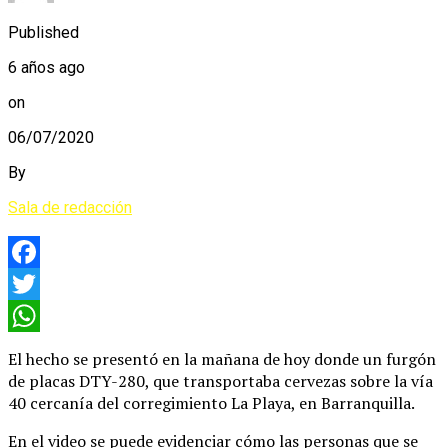
Published
6 años ago
on
06/07/2020
By
Sala de redacción
Facebook
Twitter
WhatsApp
El hecho se presentó en la mañana de hoy donde un furgón
de placas DTY-280, que transportaba cervezas sobre la vía
40 cercanía del corregimiento La Playa, en Barranquilla.
En el video se puede evidenciar cómo las personas que se