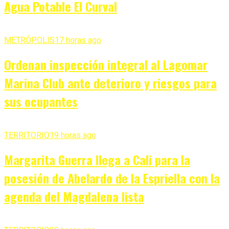
Agua Potable El Curval
METRÓPOLIS
17 horas ago
Ordenan inspección integral al Lagomar
Marina Club ante deterioro y riesgos para
sus ocupantes
TERRITORIO
19 horas ago
Margarita Guerra llega a Cali para la
posesión de Abelardo de la Espriella con la
agenda del Magdalena lista