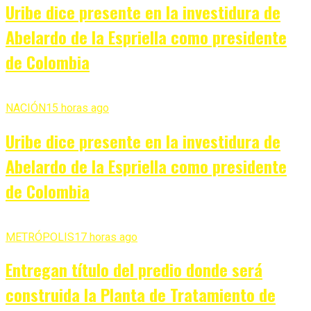
Uribe dice presente en la investidura de
Abelardo de la Espriella como presidente
de Colombia
NACIÓN
15 horas ago
Uribe dice presente en la investidura de
Abelardo de la Espriella como presidente
de Colombia
METRÓPOLIS
17 horas ago
Entregan título del predio donde será
construida la Planta de Tratamiento de