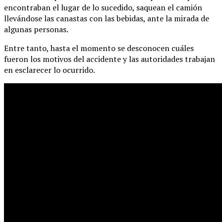
encontraban el lugar de lo sucedido, saquean el camión
llevándose las canastas con las bebidas, ante la mirada de
algunas personas.
Entre tanto, hasta el momento se desconocen cuáles
fueron los motivos del accidente y las autoridades trabajan
en esclarecer lo ocurrido.