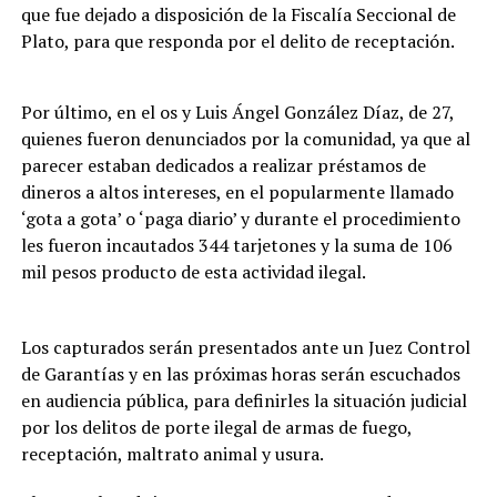
que fue dejado a disposición de la Fiscalía Seccional de
Plato, para que responda por el delito de receptación.
Por último, en el os y Luis Ángel González Díaz, de 27,
quienes fueron denunciados por la comunidad, ya que al
parecer estaban dedicados a realizar préstamos de
dineros a altos intereses, en el popularmente llamado
‘gota a gota’ o ‘paga diario’ y durante el procedimiento
les fueron incautados 344 tarjetones y la suma de 106
mil pesos producto de esta actividad ilegal.
Los capturados serán presentados ante un Juez Control
de Garantías y en las próximas horas serán escuchados
en audiencia pública, para definirles la situación judicial
por los delitos de porte ilegal de armas de fuego,
receptación, maltrato animal y usura.