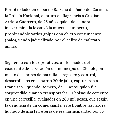
Por otro lado, en el barrio Baizana de Pijiño del Carmen,
la Policía Nacional, capturó en flagrancia a Cristian
Arrieta Guerrero, de 23 años, quien de manera
indiscriminada le causó la muerte a un perro,
propinándole varios golpes con objeto contundente
(palo), siendo judicializado por el delito de maltrato
animal.
Siguiendo con los operativos, uniformados del
cuadrante de la Estación del municipio de Chibolo, en
medio de labores de patrullaje, registro y control,
desarrollados en el barrio 20 de julio, capturaron a
Francisco Oquendo Romero, de 51 años, quien fue
sorprendido cuando transportaba 11 bolsas de cemento
en una carretilla, avaluadas en 260 mil pesos, que según
la denuncia de un comerciante, este hombre las habría
hurtado de una ferretería de esa municipalidad por lo