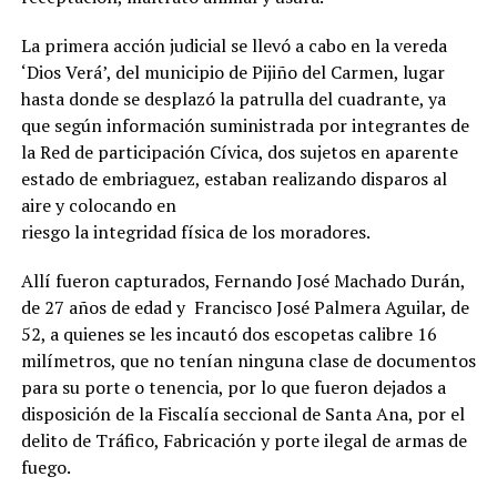
La primera acción judicial se llevó a cabo en la vereda
‘Dios Verá’, del municipio de Pijiño del Carmen, lugar
hasta donde se desplazó la patrulla del cuadrante, ya
que según información suministrada por integrantes de
la Red de participación Cívica, dos sujetos en aparente
estado de embriaguez, estaban realizando disparos al
aire y colocando en
riesgo la integridad física de los moradores.
Allí fueron capturados, Fernando José Machado Durán,
de 27 años de edad y Francisco José Palmera Aguilar, de
52, a quienes se les incautó dos escopetas calibre 16
milímetros, que no tenían ninguna clase de documentos
para su porte o tenencia, por lo que fueron dejados a
disposición de la Fiscalía seccional de Santa Ana, por el
delito de Tráfico, Fabricación y porte ilegal de armas de
fuego.