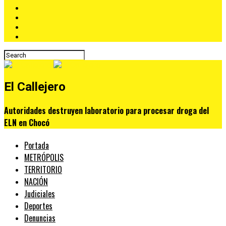
El Callejero
Autoridades destruyen laboratorio para procesar droga del
ELN en Chocó
Portada
METRÓPOLIS
TERRITORIO
NACIÓN
Judiciales
Deportes
Denuncias