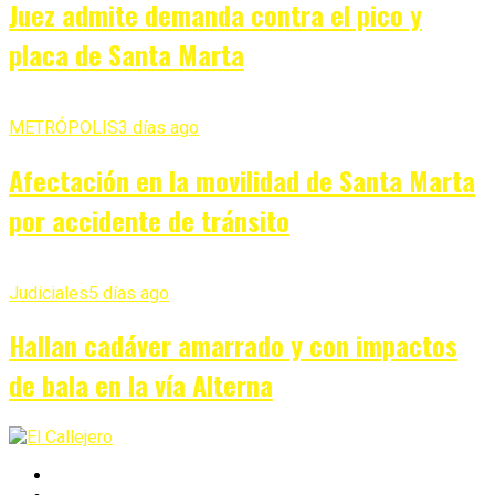
Juez admite demanda contra el pico y
placa de Santa Marta
METRÓPOLIS
3 días ago
Afectación en la movilidad de Santa Marta
por accidente de tránsito
Judiciales
5 días ago
Hallan cadáver amarrado y con impactos
de bala en la vía Alterna