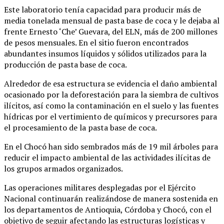
Este laboratorio tenía capacidad para producir más de
media tonelada mensual de pasta base de coca y le dejaba al
frente Ernesto ‘Che’ Guevara, del ELN, más de 200 millones
de pesos mensuales. En el sitio fueron encontrados
abundantes insumos líquidos y sólidos utilizados para la
producción de pasta base de coca.
Alrededor de esa estructura se evidencia el daño ambiental
ocasionado por la deforestación para la siembra de cultivos
ilícitos, así como la contaminación en el suelo y las fuentes
hídricas por el vertimiento de químicos y precursores para
el procesamiento de la pasta base de coca.
En el Chocó han sido sembrados más de 19 mil árboles para
reducir el impacto ambiental de las actividades ilícitas de
los grupos armados organizados.
Las operaciones militares desplegadas por el Ejército
Nacional continuarán realizándose de manera sostenida en
los departamentos de Antioquia, Córdoba y Chocó, con el
objetivo de seguir afectando las estructuras logísticas y