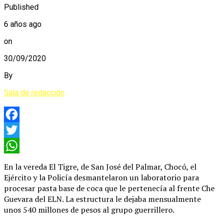
Published
6 años ago
on
30/09/2020
By
Sala de redacción
Facebook
Twitter
WhatsApp
En la vereda El Tigre, de San José del Palmar, Chocó, el
Ejército y la Policía desmantelaron un laboratorio para
procesar pasta base de coca que le pertenecía al frente Che
Guevara del ELN. La estructura le dejaba mensualmente
unos 540 millones de pesos al grupo guerrillero.