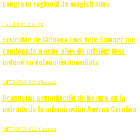
congreso regional de magistrados
Lo Último
1 día ago
Exalcalde de Ciénaga Luis Tete Samper fue
condenado a ocho años de prisión; juez
ordenó su detención inmediata
METRÓPOLIS
2 días ago
Denuncian acumulación de basura en la
entrada de la urbanización Andrea Carolina
METRÓPOLIS
3 días ago