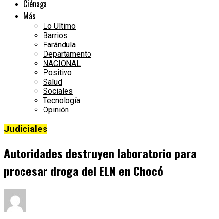
Ciénaga
Más
Lo Último
Barrios
Farándula
Departamento
NACIONAL
Positivo
Salud
Sociales
Tecnología
Opinión
Judiciales
Autoridades destruyen laboratorio para
procesar droga del ELN en Chocó