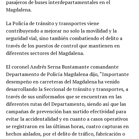
pasajeros de buses interdepartamentales en el
Magdalena.
La Policía de tránsito y transportes viene
contribuyendo a mejorar no solo la movilidad y la
seguridad vial, sino también combatiendo el delito a
través de los puestos de control que mantienen en
diferentes sectores del Magdalena.
El coronel Andrés Serna Bustamante comandante
Departamento de Policía Magdalena dijo, “Importante
desempeño en carreteras del Magdalena ha venido
desarrollando la Seccional de tránsito y transportes, a
través de sus uniformados que se encuentran en las
diferentes rutas del Departamento, siendo así que las
campañas de prevención han surtido efectividad para
evitar la accidentalidad y en cuanto a casos operativos
se registraron en las últimas horas, cuatro capturas en
hechos aislados, por el delito de tráfico, fabricación o