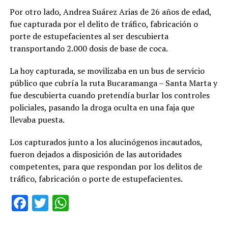
Por otro lado, Andrea Suárez Arias de 26 años de edad,
fue capturada por el delito de tráfico, fabricación o
porte de estupefacientes al ser descubierta
transportando 2.000 dosis de base de coca.
La hoy capturada, se movilizaba en un bus de servicio
público que cubría la ruta Bucaramanga – Santa Marta y
fue descubierta cuando pretendía burlar los controles
policiales, pasando la droga oculta en una faja que
llevaba puesta.
Los capturados junto a los alucinógenos incautados,
fueron dejados a disposición de las autoridades
competentes, para que respondan por los delitos de
tráfico, fabricación o porte de estupefacientes.
Facebook
Twitter
WhatsApp