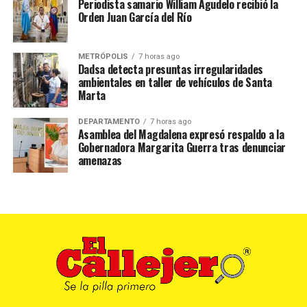
Periodista samario William Agudelo recibió la
Orden Juan García del Río
METRÓPOLIS
7 horas ago
Dadsa detecta presuntas irregularidades
ambientales en taller de vehículos de Santa
Marta
DEPARTAMENTO
7 horas ago
Asamblea del Magdalena expresó respaldo a la
Gobernadora Margarita Guerra tras denunciar
amenazas