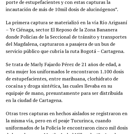
porte de estupefacientes y con estas capturas la
incautación de más de 10mil dosis de alucinógenos”.
La primera captura se materializó en la vía Río Ariguaní
– Ye Ciénaga, sector El Reposo de la Zona Bananera
donde Policías de la Seccional de tránsito y transportes
del Magdalena, capturaron a pasajera de un bus de
servicio público que cubría la ruta Bogotá – Cartagena.
Se trata de Marly Fajardo Pérez de 21 años de edad, a
esta mujer los uniformados le encontraron 1.100 dosis
de estupefacientes, entre marihuana, clorhidrato de
cocaína y droga sintética, las cuales llevaba en su
equipaje de mano, presuntamente para ser distribuida
en la ciudad de Cartagena.
Otras tres capturas en hechos aislados se registraron en
la misma vía, pero en el peaje Tucurinca, cuando
uniformados de la Policía le encontraron cinco mil dosis