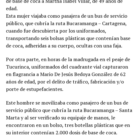
de base de coca a Martha Isabel Villar, de 49 años de
edad.
Esta mujer viajaba como pasajera de un bus de servicio
público, que cubría la ruta Bucaramanga – Cartagena,
cuando fue descubierta por los uniformados,
transportando seis bolsas plásticas que contenían base
de coca, adheridas a su cuerpo, ocultas con una faja.
Por otra parte, en horas de la madrugada en el peaje de
Tucurinca, uniformados del cuadrante vial capturaron
en flagrancia a Mario De Jesús Bedoya González de 62
años de edad, por el delito de tráfico, fabricación y/o
porte de estupefacientes.
Este hombre se movilizaba como pasajero de un bus de
servicio público que cubría la ruta Bucaramanga – Santa
Marta y al ser verificado su equipaje de manos, le
encontraron en un bolso, tres botellas plásticas que en
su interior contenían 2.000 dosis de base de coca.