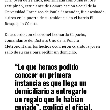
Una joven de 22 años, identificada como María José
Estupiñán, estudiante de Comunicación Social de la
Universidad Francisco de Paula Santander, fue asesinada
a tiros en la puerta de su residencia en el barrio El
Bosque, en Cúcuta.
De acuerdo con el coronel Leonardo Capacho,
comandante del Distrito Uno de la Policía
Metropolitana, los hechos ocurrieron cuando la joven
salió de su casa para recibir un domicilio.
“Lo que hemos podido
conocer en primera
instancia es que llega un
domiciliario a entregarle
un regalo que le habían
enviado”, explicó el oficial.