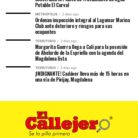
Potable El Curval
METRÓPOLIS
2 días ago
Ordenan inspección integral al Lagomar Marina
Club ante deterioro y riesgos para sus
ocupantes
TERRITORIO
2 días ago
Margarita Guerra llega a Cali para la posesión
de Abelardo de la Espriella con la agenda del
Magdalena lista
TERRITORIO
2 días ago
¡INDIGNANTE! Cadáver lleva más de 15 horas en
una vía de Pivijay, Magdalena