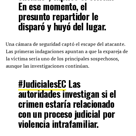
En ese momento, el
presunto repartidor le
disparó y huyó del lugar.
Una cámara de seguridad captó el escape del atacante.
Las primeras indagaciones apuntan a que la expareja de
la víctima sería uno de los principales sospechosos,
aunque las investigaciones continúan.
#JudicialesEC
Las
autoridades investigan si el
crimen estaría relacionado
con un proceso judicial por
violencia intrafamiliar.