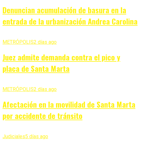
Denuncian acumulación de basura en la
entrada de la urbanización Andrea Carolina
METRÓPOLIS
2 días ago
Juez admite demanda contra el pico y
placa de Santa Marta
METRÓPOLIS
2 días ago
Afectación en la movilidad de Santa Marta
por accidente de tránsito
Judiciales
5 días ago