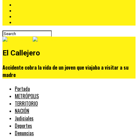
El Callejero
Accidente cobra la vida de un joven que viajaba a visitar a su
madre
Portada
METRÓPOLIS
TERRITORIO
NACIÓN
Judiciales
Deportes
Denuncias