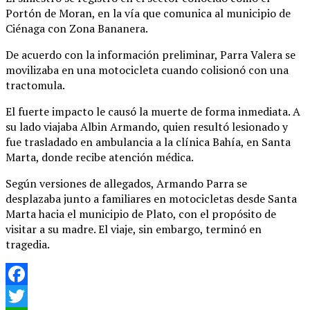
Portón de Moran, en la vía que comunica al municipio de
Ciénaga con Zona Bananera.
De acuerdo con la información preliminar, Parra Valera se
movilizaba en una motocicleta cuando colisionó con una
tractomula.
El fuerte impacto le causó la muerte de forma inmediata. A
su lado viajaba Albin Armando, quien resultó lesionado y
fue trasladado en ambulancia a la clínica Bahía, en Santa
Marta, donde recibe atención médica.
Según versiones de allegados, Armando Parra se
desplazaba junto a familiares en motocicletas desde Santa
Marta hacia el municipio de Plato, con el propósito de
visitar a su madre. El viaje, sin embargo, terminó en
tragedia.
Facebook