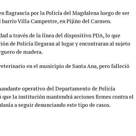
n flagrancia por la Policía del Magdalena luego de ser
 barrio Villa Campestre, en Pijiño del Carmen.
ad a través de la línea del dispositivo PDA, lo que
ón de Policía llegaran al lugar y encontraran al sujeto
arguero de madera.
veterinario en el municipio de Santa Ana, pero falleció
mandante operativo del Departamento de Policía
 que la institución mantendrá acciones firmes contra el
danía a seguir denunciando este tipo de casos.