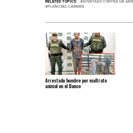
RELATED TOPICS:
ATENTADO CONTRA UN AN
PIJIÑO DEL CARMEN
Arrestado hombre por maltrato
animal en el Banco