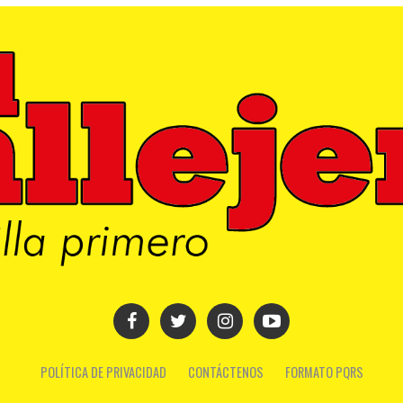
POLÍTICA DE PRIVACIDAD
CONTÁCTENOS
FORMATO PQRS