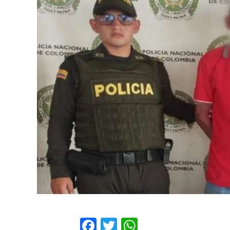
Facebook
Twitter
WhatsApp