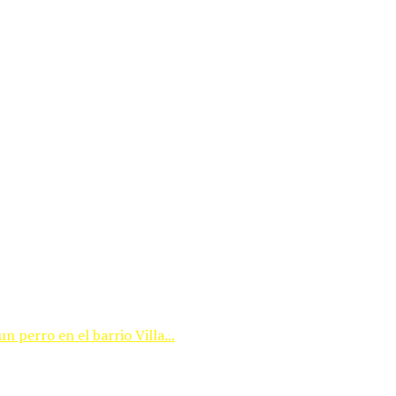
 perro en el barrio Villa...