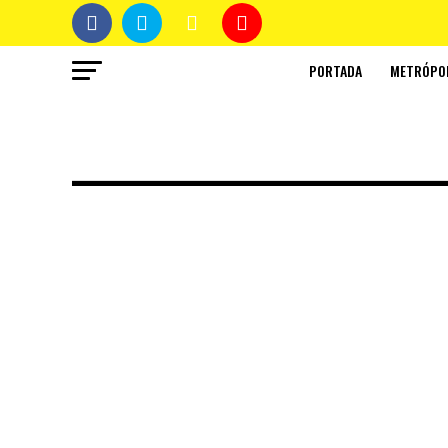
PORTADA
METRÓPO