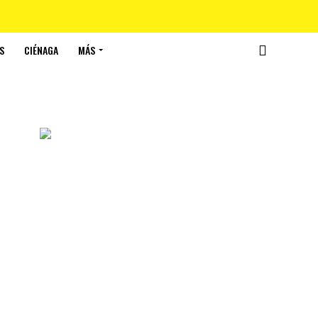
S
CIÉNAGA
MÁS