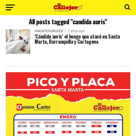
All posts tagged "candida auris"
UNCATEGORIZED
7 años ago
‘Cándida auris’ el hongo que atacó en Santa
Marta, Barranquilla y Cartagena