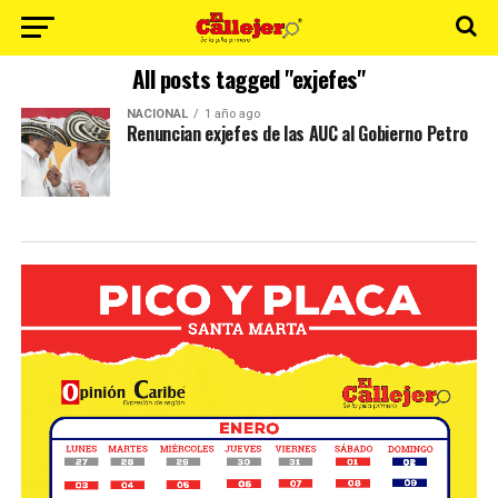
All posts tagged "exjefes"
NACIONAL
1 año ago
Renuncian exjefes de las AUC al Gobierno Petro