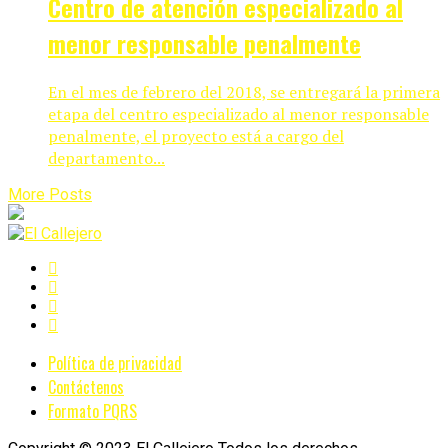
Centro de atención especializado al
menor responsable penalmente
En el mes de febrero del 2018, se entregará la primera
etapa del centro especializado al menor responsable
penalmente, el proyecto está a cargo del
departamento...
More Posts
Política de privacidad
Contáctenos
Formato PQRS