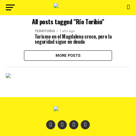
All posts tagged "Río Toribio"
TERRITORIO
1 año ago
Turismo en el Magdalena crece, pero la
seguridad sigue en deuda
MORE POSTS