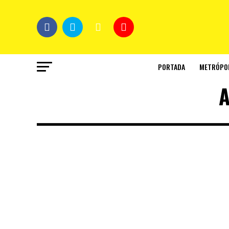
PORTADA
METRÓPO
A