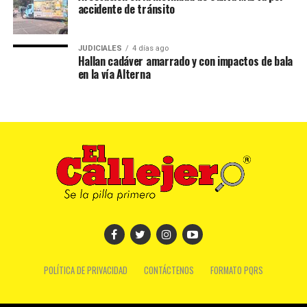
accidente de tránsito
JUDICIALES
4 días ago
Hallan cadáver amarrado y con impactos de bala
en la vía Alterna
POLÍTICA DE PRIVACIDAD
CONTÁCTENOS
FORMATO PQRS