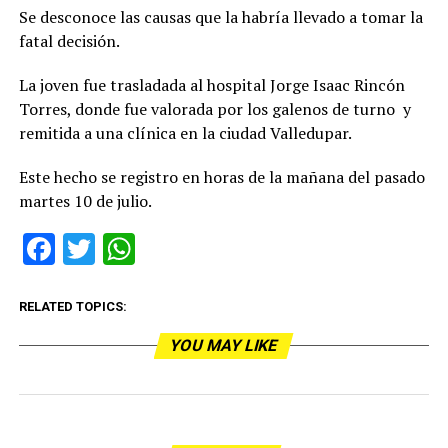
Se desconoce las causas que la habría llevado a tomar la
fatal decisión.
La joven fue trasladada al hospital Jorge Isaac Rincón
Torres, donde fue valorada por los galenos de turno y
remitida a una clínica en la ciudad Valledupar.
Este hecho se registro en horas de la mañana del pasado
martes 10 de julio.
Facebook
Twitter
WhatsApp
RELATED TOPICS:
YOU MAY LIKE