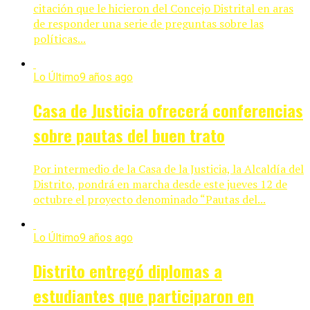
citación que le hicieron del Concejo Distrital en aras
de responder una serie de preguntas sobre las
políticas...
Lo Último
9 años ago
Casa de Justicia ofrecerá conferencias
sobre pautas del buen trato
Por intermedio de la Casa de la Justicia, la Alcaldía del
Distrito, pondrá en marcha desde este jueves 12 de
octubre el proyecto denominado “Pautas del...
Lo Último
9 años ago
Distrito entregó diplomas a
estudiantes que participaron en