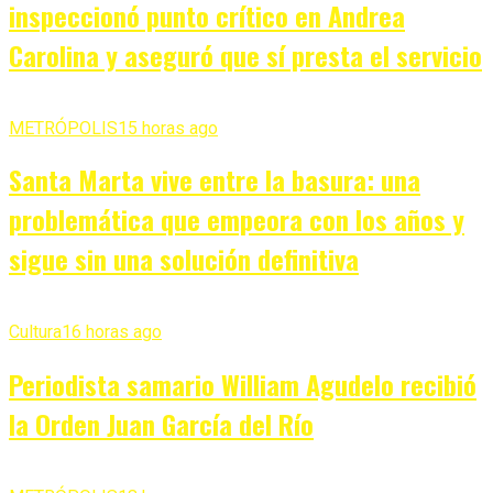
inspeccionó punto crítico en Andrea
Carolina y aseguró que sí presta el servicio
METRÓPOLIS
15 horas ago
Santa Marta vive entre la basura: una
problemática que empeora con los años y
sigue sin una solución definitiva
Cultura
16 horas ago
Periodista samario William Agudelo recibió
la Orden Juan García del Río