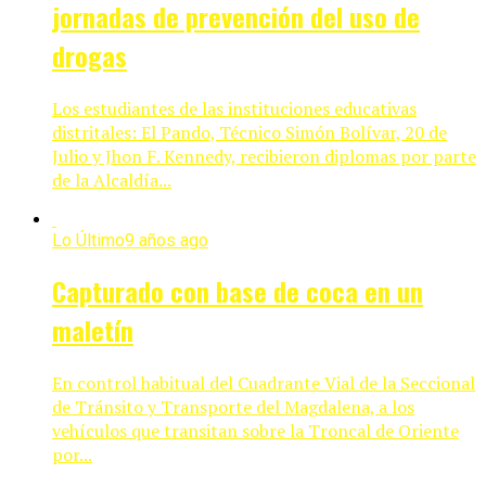
jornadas de prevención del uso de
drogas
Los estudiantes de las instituciones educativas
distritales: El Pando, Técnico Simón Bolívar, 20 de
Julio y Jhon F. Kennedy, recibieron diplomas por parte
de la Alcaldía...
Lo Último
9 años ago
Capturado con base de coca en un
maletín
En control habitual del Cuadrante Vial de la Seccional
de Tránsito y Transporte del Magdalena, a los
vehículos que transitan sobre la Troncal de Oriente
por...