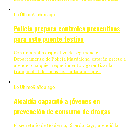
Lo Último
9 años ago
Policía prepara controles preventivos
para este puente festivo
Con un amplio dispositivo de seguridad el
Departamento de Policía Magdalena, estarán presto a
atender cualquier requerimiento y garantizar la
tranquilidad de todos los ciudadanos que...
Lo Último
9 años ago
Alcaldía capacitó a jóvenes en
prevención de consumo de drogas
El secretario de Gobierno, Ricardo Rago, atendió la