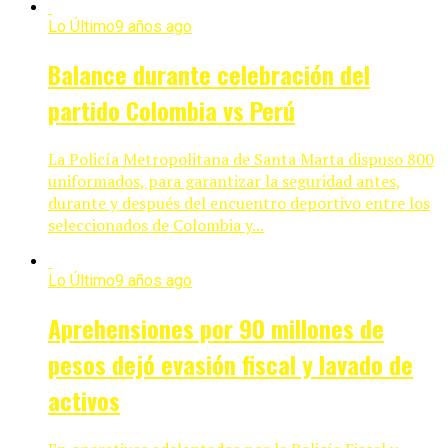
Lo Último
9 años ago
Balance durante celebración del
partido Colombia vs Perú
La Policía Metropolitana de Santa Marta dispuso 800
uniformados, para garantizar la seguridad antes,
durante y después del encuentro deportivo entre los
seleccionados de Colombia y...
Lo Último
9 años ago
Aprehensiones por 90 millones de
pesos dejó evasión fiscal y lavado de
activos