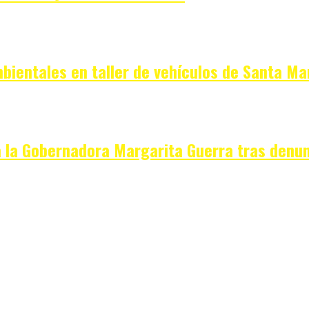
bientales en taller de vehículos de Santa Ma
 la Gobernadora Margarita Guerra tras denu