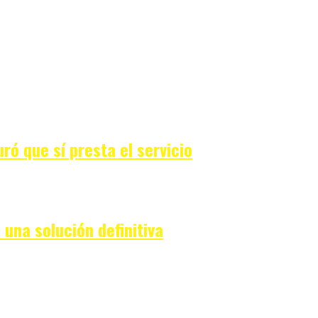
ró que sí presta el servicio
una solución definitiva