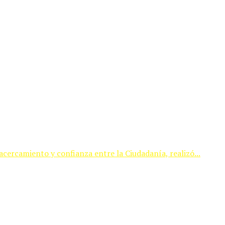
cercamiento y confianza entre la Ciudadanía, realizó...