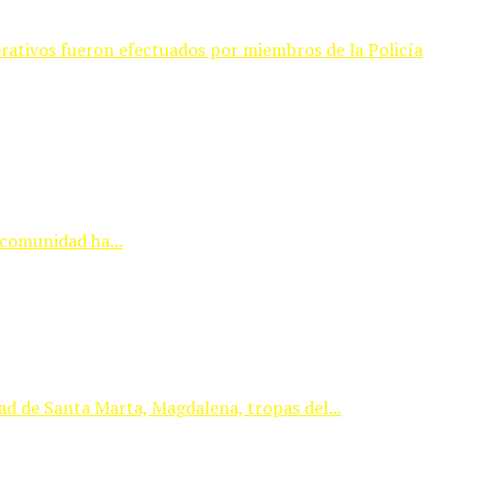
erativos fueron efectuados por miembros de la Policía
 comunidad ha...
ad de Santa Marta, Magdalena, tropas del...