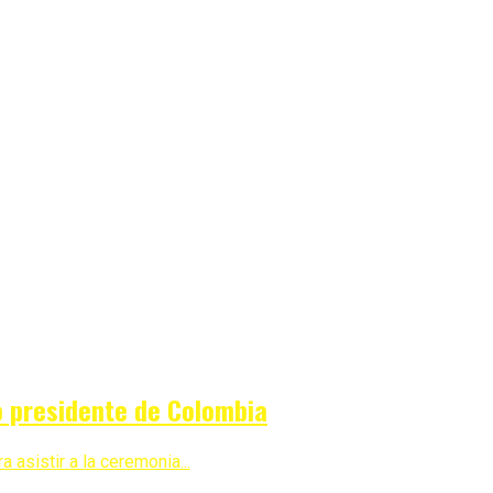
mo presidente de Colombia
 asistir a la ceremonia...