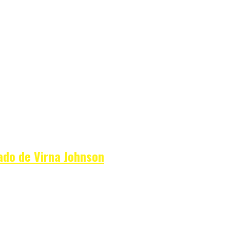
ado de Virna Johnson