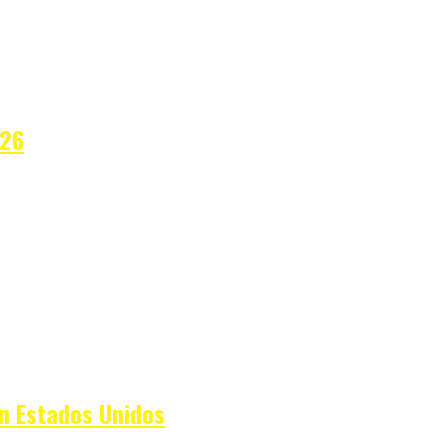
026
n Estados Unidos