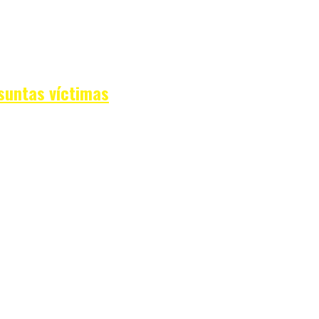
suntas víctimas