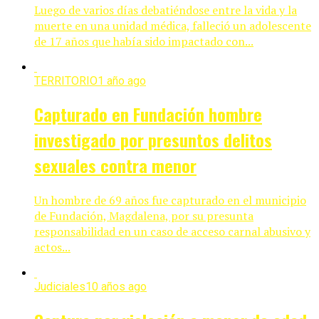
Luego de varios días debatiéndose entre la vida y la
muerte en una unidad médica, falleció un adolescente
de 17 años que había sido impactado con...
TERRITORIO
1 año ago
Capturado en Fundación hombre
investigado por presuntos delitos
sexuales contra menor
Un hombre de 69 años fue capturado en el municipio
de Fundación, Magdalena, por su presunta
responsabilidad en un caso de acceso carnal abusivo y
actos...
Judiciales
10 años ago