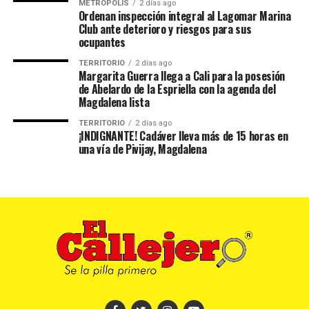
METRÓPOLIS
2 días ago
Ordenan inspección integral al Lagomar Marina
Club ante deterioro y riesgos para sus
ocupantes
TERRITORIO
2 días ago
Margarita Guerra llega a Cali para la posesión
de Abelardo de la Espriella con la agenda del
Magdalena lista
TERRITORIO
2 días ago
¡INDIGNANTE! Cadáver lleva más de 15 horas en
una vía de Pivijay, Magdalena