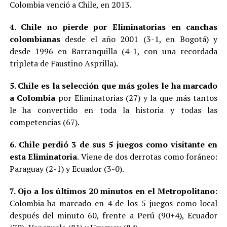
Colombia venció a Chile, en 2013.
4. Chile no pierde por Eliminatorias en canchas
colombianas
desde el año 2001 (3-1, en Bogotá) y
desde 1996 en Barranquilla (4-1, con una recordada
tripleta de Faustino Asprilla).
5. Chile es la selección que más goles le ha marcado
a Colombia
por Eliminatorias (27) y la que más tantos
le ha convertido en toda la historia y todas las
competencias (67).
6. Chile perdió 3 de sus 5 juegos como visitante en
esta Eliminatoria
. Viene de dos derrotas como foráneo:
Paraguay (2-1) y Ecuador (3-0).
7. Ojo a los últimos 20 minutos en el Metropolitano
:
Colombia ha marcado en 4 de los 5 juegos como local
después del minuto 60, frente a Perú (90+4), Ecuador