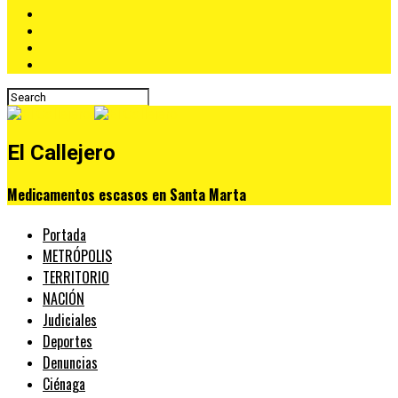
El Callejero
Medicamentos escasos en Santa Marta
Portada
METRÓPOLIS
TERRITORIO
NACIÓN
Judiciales
Deportes
Denuncias
Ciénaga