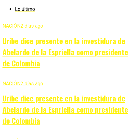
Lo último
NACIÓN
2 días ago
Uribe dice presente en la investidura de
Abelardo de la Espriella como presidente
de Colombia
NACIÓN
2 días ago
Uribe dice presente en la investidura de
Abelardo de la Espriella como presidente
de Colombia