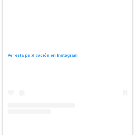
Ver esta publicación en Instagram