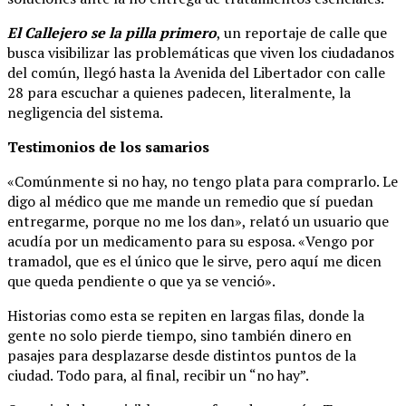
El Callejero se la pilla primero
, un reportaje de calle que
busca visibilizar las problemáticas que viven los ciudadanos
del común, llegó hasta la Avenida del Libertador con calle
28 para escuchar a quienes padecen, literalmente, la
negligencia del sistema.
Testimonios de los samarios
«Comúnmente si no hay, no tengo plata para comprarlo. Le
digo al médico que me mande un remedio que sí puedan
entregarme, porque no me los dan», relató un usuario que
acudía por un medicamento para su esposa. «Vengo por
tramadol, que es el único que le sirve, pero aquí me dicen
que queda pendiente o que ya se venció».
Historias como esta se repiten en largas filas, donde la
gente no solo pierde tiempo, sino también dinero en
pasajes para desplazarse desde distintos puntos de la
ciudad. Todo para, al final, recibir un “no hay”.