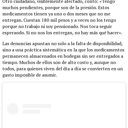
Otro ciudadano, visiblemente afectado, contó: «Tengo
muchos pendientes, porque son de la presión. Estos
medicamentos tienen ya uno o dos meses que no me
entregan. Cuestan 180 mil pesos y a veces no los tengo
porque no trabajo ni soy pensionado. Nos toca seguir
esperando. Si no nos los entregan, no hay más qué hacer».
Las denuncias apuntan no solo a la falta de disponibilidad,
sino a una práctica sistemática en la que los medicamentos
permanecen almacenados en bodegas sin ser entregados a
tiempo. Muchos de ellos son de alto costo y, aunque no
todos, para quienes viven del día a día se convierten en un
gasto imposible de asumir.