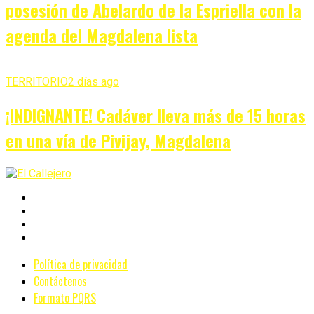
posesión de Abelardo de la Espriella con la
agenda del Magdalena lista
TERRITORIO
2 días ago
¡INDIGNANTE! Cadáver lleva más de 15 horas
en una vía de Pivijay, Magdalena
Política de privacidad
Contáctenos
Formato PQRS