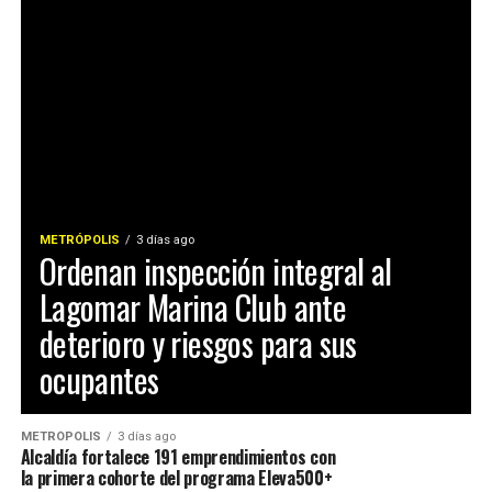
METRÓPOLIS
3 días ago
Ordenan inspección integral al
Lagomar Marina Club ante
deterioro y riesgos para sus
ocupantes
METRÓPOLIS
3 días ago
Alcaldía fortalece 191 emprendimientos con
la primera cohorte del programa Eleva500+