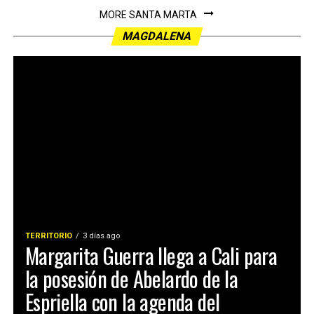
MORE SANTA MARTA
MAGDALENA
TERRITORIO
3 días ago
Margarita Guerra llega a Cali para
la posesión de Abelardo de la
Espriella con la agenda del