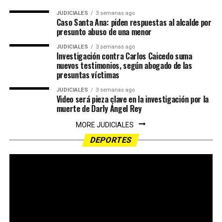
JUDICIALES
3 semanas ago
Caso Santa Ana: piden respuestas al alcalde por
presunto abuso de una menor
JUDICIALES
3 semanas ago
Investigación contra Carlos Caicedo suma
nuevos testimonios, según abogado de las
presuntas víctimas
JUDICIALES
3 semanas ago
Video será pieza clave en la investigación por la
muerte de Darly Ángel Rey
MORE JUDICIALES
DEPORTES