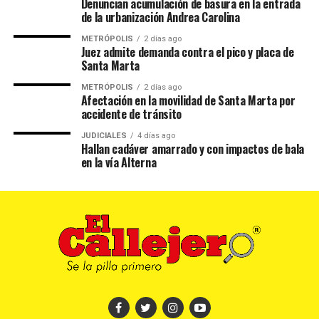
Denuncian acumulación de basura en la entrada
de la urbanización Andrea Carolina
METRÓPOLIS
2 días ago
Juez admite demanda contra el pico y placa de
Santa Marta
METRÓPOLIS
2 días ago
Afectación en la movilidad de Santa Marta por
accidente de tránsito
JUDICIALES
4 días ago
Hallan cadáver amarrado y con impactos de bala
en la vía Alterna