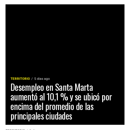
TERRITORIO
5 días ago
Desempleo en Santa Marta
aumentó al 10,1 % y se ubicó por
encima del promedio de las
principales ciudades