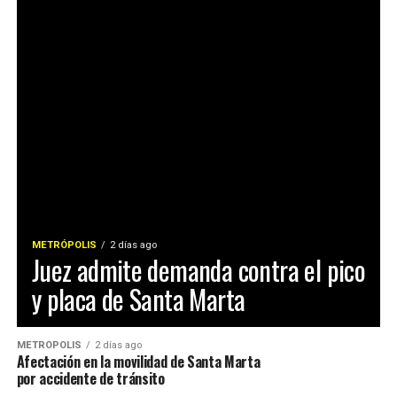
METRÓPOLIS
2 días ago
Juez admite demanda contra el pico
y placa de Santa Marta
METRÓPOLIS
2 días ago
Afectación en la movilidad de Santa Marta
por accidente de tránsito